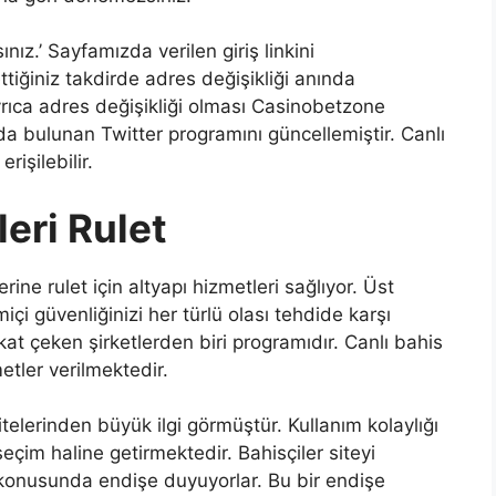
ınız.’ Sayfamızda verilen giriş linkini
ettiğiniz takdirde adres değişikliği anında
Ayrıca adres değişikliği olması Casinobetzone
da bulunan Twitter programını güncellemiştir. Canlı
işilebilir.
eri Rulet
rine rulet için altyapı hizmetleri sağlıyor. Üst
miçi güvenliğinizi her türlü olası tehdide karşı
kat çeken şirketlerden biri programıdır. Canlı bahis
metler verilmektedir.
itelerinden büyük ilgi görmüştür. Kullanım kolaylığı
eçim haline getirmektedir. Bahisçiler siteyi
ı konusunda endişe duyuyorlar. Bu bir endişe