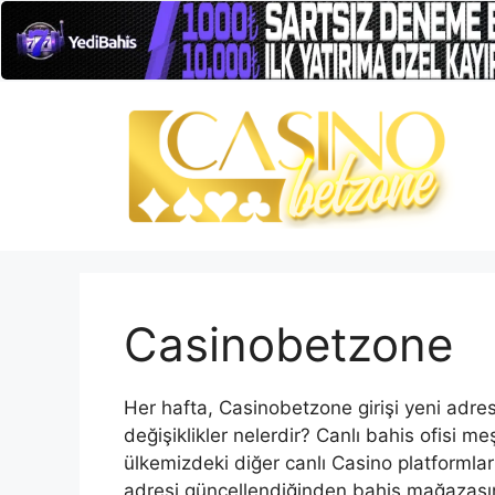
İçeriğe
atla
Casinobetzone
Her hafta, Casinobetzone girişi yeni adres
değişiklikler nelerdir? Canlı bahis ofisi 
ülkemizdeki diğer canlı Casino platformlar
adresi güncellendiğinden bahis mağazası