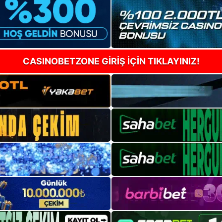
CASINOBETZONE GİRİŞ İÇİN TIKLAYINIZ!