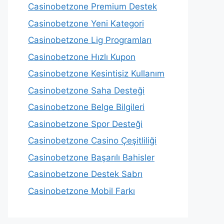
Casinobetzone Premium Destek
Casinobetzone Yeni Kategori
Casinobetzone Lig Programları
Casinobetzone Hızlı Kupon
Casinobetzone Kesintisiz Kullanım
Casinobetzone Saha Desteği
Casinobetzone Belge Bilgileri
Casinobetzone Spor Desteği
Casinobetzone Casino Çeşitliliği
Casinobetzone Başarılı Bahisler
Casinobetzone Destek Sabrı
Casinobetzone Mobil Farkı