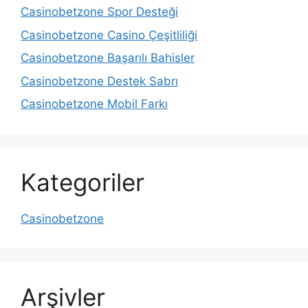
Casinobetzone Spor Desteği
Casinobetzone Casino Çeşitliliği
Casinobetzone Başarılı Bahisler
Casinobetzone Destek Sabrı
Casinobetzone Mobil Farkı
Kategoriler
Casinobetzone
Arşivler