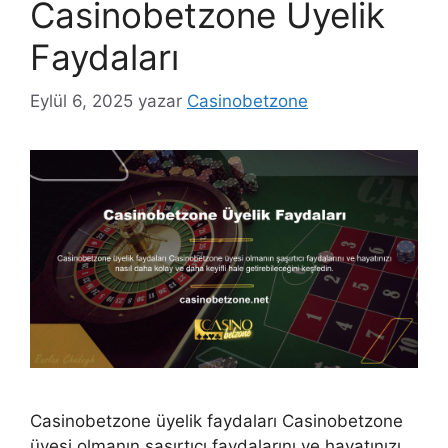
Casinobetzone Üyelik
Faydaları
Eylül 6, 2025
yazar
Casinobetzone
Casinobetzone üyelik faydaları Casinobetzone
üyesi olmanın şaşırtıcı faydalarını ve hayatınızı