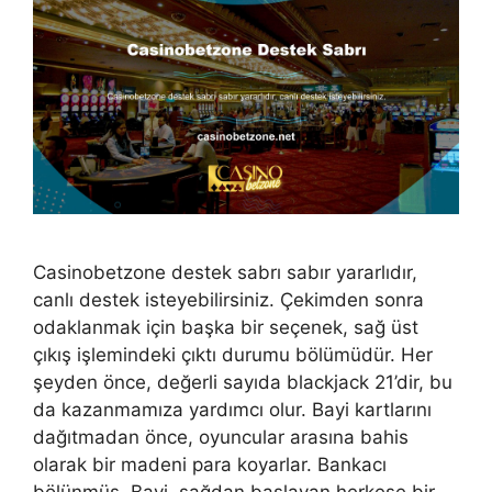
Casinobetzone destek sabrı sabır yararlıdır,
canlı destek isteyebilirsiniz. Çekimden sonra
odaklanmak için başka bir seçenek, sağ üst
çıkış işlemindeki çıktı durumu bölümüdür. Her
şeyden önce, değerli sayıda blackjack 21’dir, bu
da kazanmamıza yardımcı olur. Bayi kartlarını
dağıtmadan önce, oyuncular arasına bahis
olarak bir madeni para koyarlar. Bankacı
bölünmüş. Bayi, sağdan başlayan herkese bir