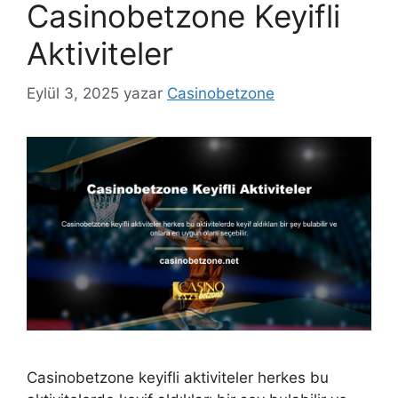
Casinobetzone Keyifli
Aktiviteler
Eylül 3, 2025
yazar
Casinobetzone
Casinobetzone keyifli aktiviteler herkes bu