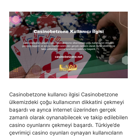
Casinobetzone kullanıcı ilgisi Casinobetzone
ülkemizdeki çoğu kullanıcının dikkatini çekmeyi
başardı ve ayrıca internet üzerinden gerçek
zamanlı olarak oynanabilecek ve takip edilebilen
casino oyunlarını çekmeyi başardı. Türkiye’de
çevrimiçi casino oyunları oynayan kullanıcıların