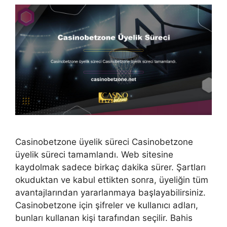
Casinobetzone üyelik süreci Casinobetzone
üyelik süreci tamamlandı. Web sitesine
kaydolmak sadece birkaç dakika sürer. Şartları
okuduktan ve kabul ettikten sonra, üyeliğin tüm
avantajlarından yararlanmaya başlayabilirsiniz.
Casinobetzone için şifreler ve kullanıcı adları,
bunları kullanan kişi tarafından seçilir. Bahis