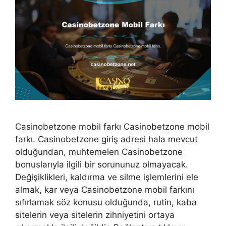
Casinobetzone mobil farkı Casinobetzone mobil
farkı. Casinobetzone giriş adresi hala mevcut
olduğundan, muhtemelen Casinobetzone
bonuslarıyla ilgili bir sorununuz olmayacak.
Değişiklikleri, kaldırma ve silme işlemlerini ele
almak, kar veya Casinobetzone mobil farkını
sıfırlamak söz konusu olduğunda, rutin, kaba
sitelerin veya sitelerin zihniyetini ortaya