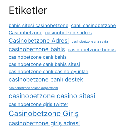
Etiketler
bahis sitesi casinobetzone
canli casinobetzone
Casinobetzone
casinobetzone adres
Casinobetzone Adresi
casinobetzone ana sayfa
casinobetzone bahis
casinobetzone bonus
casinobetzone canlı bahis
casinobetzone canlı bahis sitesi
casinobetzone canlı casino oyunları
casinobetzone canlı destek
casinobetzone casino departmanı
casinobetzone casino sitesi
casinobetzone giris twitter
Casinobetzone Giriş
casinobetzone giriş adresi