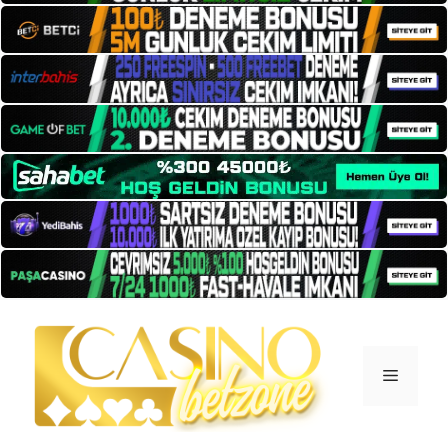
İçeriğe
atla
Menü