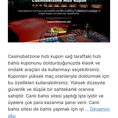
Casinobetzone hızlı kupon sağ taraftaki hızlı
bahis kuponunu doldurduğunuzda klasik ve
ondalık araçları da kullanmayı seçebilirsiniz.
Kuponları yüksek maç oranlarıyla doldurmak için
bu özellikleri kullanabilirsiniz. Yüksek düzeyde
güvenlik ve düşük bir sahtekarlık oranına
sahiptir. Canlı bahis sitesi yaptığı işte iyidir ve
üyelere çok para kazanma şansı verir. Canlı
bahis sitesi de bahis yapmak için iyi …
Devamını
oku