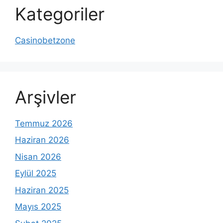
Kategoriler
Casinobetzone
Arşivler
Temmuz 2026
Haziran 2026
Nisan 2026
Eylül 2025
Haziran 2025
Mayıs 2025