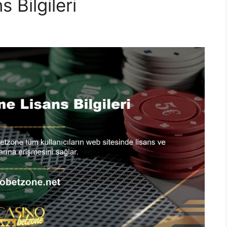
 Bilgileri