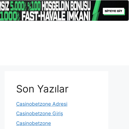
Son Yazılar
Casinobetzone Adresi
Casinobetzone Giriş
Casinobetzone