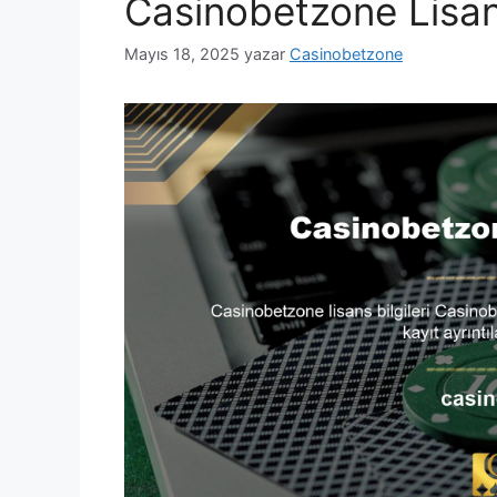
Casinobetzone Lisans
Mayıs 18, 2025
yazar
Casinobetzone