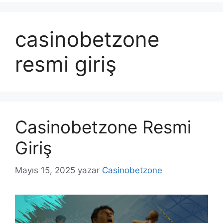
casinobetzone
resmi giriş
Casinobetzone Resmi
Giriş
Mayıs 15, 2025
yazar
Casinobetzone