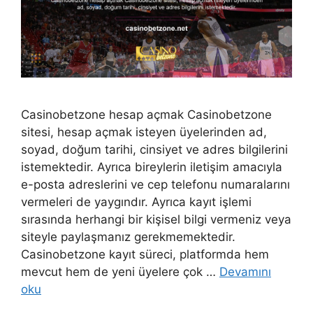
Casinobetzone hesap açmak Casinobetzone
sitesi, hesap açmak isteyen üyelerinden ad,
soyad, doğum tarihi, cinsiyet ve adres bilgilerini
istemektedir. Ayrıca bireylerin iletişim amacıyla
e-posta adreslerini ve cep telefonu numaralarını
vermeleri de yaygındır. Ayrıca kayıt işlemi
sırasında herhangi bir kişisel bilgi vermeniz veya
siteyle paylaşmanız gerekmemektedir.
Casinobetzone kayıt süreci, platformda hem
mevcut hem de yeni üyelere çok …
Devamını
oku