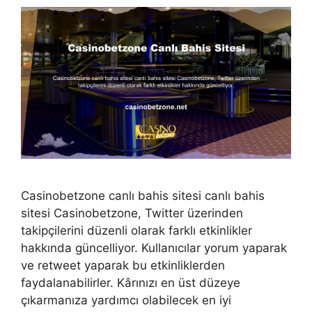
Casinobetzone canlı bahis sitesi canlı bahis
sitesi Casinobetzone, Twitter üzerinden
takipçilerini düzenli olarak farklı etkinlikler
hakkında güncelliyor. Kullanıcılar yorum yaparak
ve retweet yaparak bu etkinliklerden
faydalanabilirler. Kârınızı en üst düzeye
çıkarmanıza yardımcı olabilecek en iyi