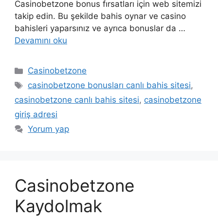
Casinobetzone bonus fırsatları için web sitemizi
takip edin. Bu şekilde bahis oynar ve casino
bahisleri yaparsınız ve ayrıca bonuslar da …
Devamını oku
Kategoriler
Casinobetzone
Etiketler
casinobetzone bonusları canlı bahis sitesi
,
casinobetzone canlı bahis sitesi
,
casinobetzone
giriş adresi
Yorum yap
Casinobetzone
Kaydolmak