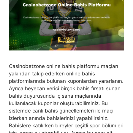
Casinobetzone online bahis platformu maçları
yakından takip ederken online bahis
platformlarında bulunan kuponlardan yararlanın.
Ayrıca heyecan verici birçok bahis fırsatı sunan
bahis duyurusunda iç saha maçlarında
kullanılacak kuponlar oluşturabilirsiniz. Bu
sistemde canlı bahis güncellemeleri ile maçı
izlerken anında bahislerinizi yapabilirsiniz.
Bahislere katılırken bireyler çeşitli spor bölümleri
için kupon oluşturabilirler. Ayrıca bu spor alt