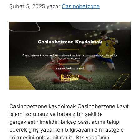
Şubat 5, 2025
yazar
Casinobetzone
Casinobetzone kaydolmak Casinobetzone kayıt
işlemi sorunsuz ve hatasız bir şekilde
gerçekleştirilmelidir. Birkaç basit adımı takip
ederek giriş yaparken bilgisayarınızın rastgele
çökmesini önleyebilirsiniz. Btk yasağının