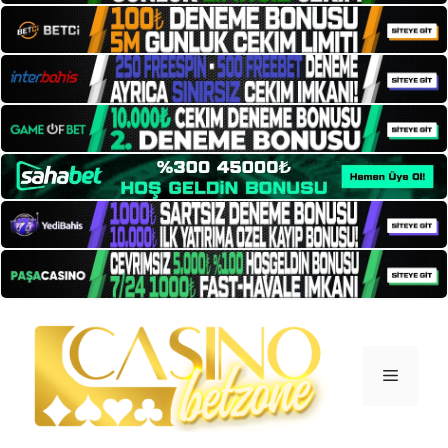
İçeriğe
atla
Menü