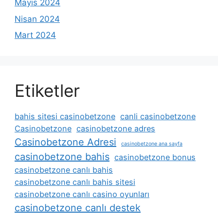
Mayıs 2024
Nisan 2024
Mart 2024
Etiketler
bahis sitesi casinobetzone
canli casinobetzone
Casinobetzone
casinobetzone adres
Casinobetzone Adresi
casinobetzone ana sayfa
casinobetzone bahis
casinobetzone bonus
casinobetzone canlı bahis
casinobetzone canlı bahis sitesi
casinobetzone canlı casino oyunları
casinobetzone canlı destek