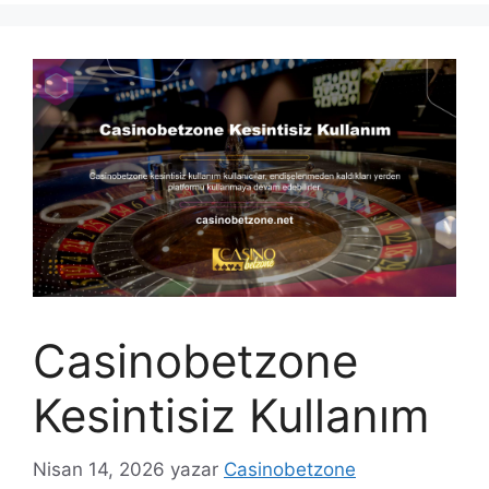
Casinobetzone
Kesintisiz Kullanım
Nisan 14, 2026
yazar
Casinobetzone