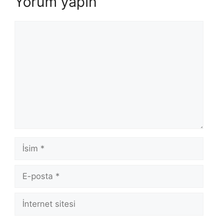
Yorum yapın
Yorum
İsim
E-
posta
İnternet
sitesi