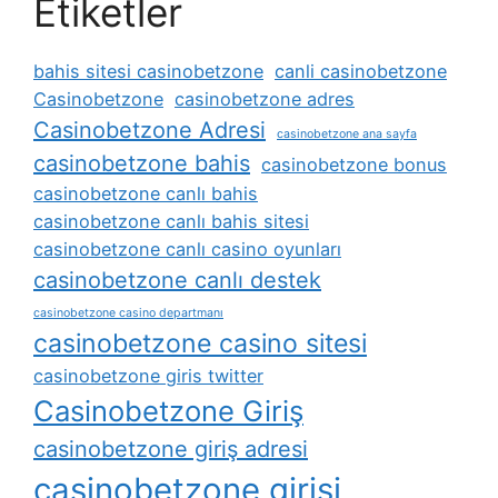
Etiketler
bahis sitesi casinobetzone
canli casinobetzone
Casinobetzone
casinobetzone adres
Casinobetzone Adresi
casinobetzone ana sayfa
casinobetzone bahis
casinobetzone bonus
casinobetzone canlı bahis
casinobetzone canlı bahis sitesi
casinobetzone canlı casino oyunları
casinobetzone canlı destek
casinobetzone casino departmanı
casinobetzone casino sitesi
casinobetzone giris twitter
Casinobetzone Giriş
casinobetzone giriş adresi
casinobetzone girişi