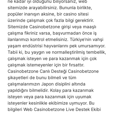
ne kadar iyi olduğunu biliyorsanız, web
sitemizde arayabilirsiniz. Bununla birlikte,
popüler inanışın aksine, bir casino sitesi
üzerinde çalışmak çok fazla bilgi gerektirir.
Sitemizde Casinobetzone girişi veya maaşlı
çalışma fikriniz varsa, başvurmadan önce iş
ilanlarımızı kontrol etmelisiniz. Türkiye’nin vahşi
yaşam endüstrisi hayvanlarını pek umursamıyor.
Tabii ki, bu yaygın ve normalleştirilmiş tembellik,
çalışmak isteyen ve para kazanmak için çok
çalışmak istemeyenler için bir fırsattır.
Casinobetzone Canlı Desteği Casinobetzone
şikayetleri de bunu bilmeli ve tüm
çalışmalarımızın Japon disiplini altında
yapıldığını bilmelidir. Kolay para kazanmak
isteyen veya para kazanmak için uyumak
isteyenler kesinlikle ekibimize uymuyor. Bu
bilgileri Web Casinobetzone Live Destek Ekibi