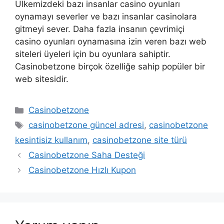
Ülkemizdeki bazı insanlar casino oyunları
oynamayı severler ve bazı insanlar casinolara
gitmeyi sever. Daha fazla insanın çevrimiçi
casino oyunları oynamasına izin veren bazı web
siteleri üyeleri için bu oyunlara sahiptir.
Casinobetzone birçok özelliğe sahip popüler bir
web sitesidir.
Kategoriler
Casinobetzone
Etiketler
casinobetzone güncel adresi
,
casinobetzone
kesintisiz kullanım
,
casinobetzone site türü
Casinobetzone Saha Desteği
Casinobetzone Hızlı Kupon