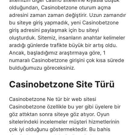
olduğundan, Casinobetzone oturum açma
adresini zaman zaman değiştirir. Uzun zamandır
bu siteye giriş yapmadık, yeni Casinobetzone
giriş adresini paylaşmak için bu siteyi
oluşturduk. Sitemiz, insanların anahtar kelimeler
aradığı günlerde trafikte büyük bir artış oldu.
Ancak, başladığımız araştırmaya göre, 1
numaralı Casinobetzone girişini çok kısa sürede
bulduğumuzu göreceksiniz.
Casinobetzone Site Türü
Casinobetzone Ne tür bir web sitesi
Casinobetzone özellikle bu yer gibi üyelere bir
göz attıktan sonra siteye göz atıyor. Oyun
sitelerindeki incelemeler müşteri hizmetlerinin
çok iyi olduğunu göstermektedir. Bu bahis