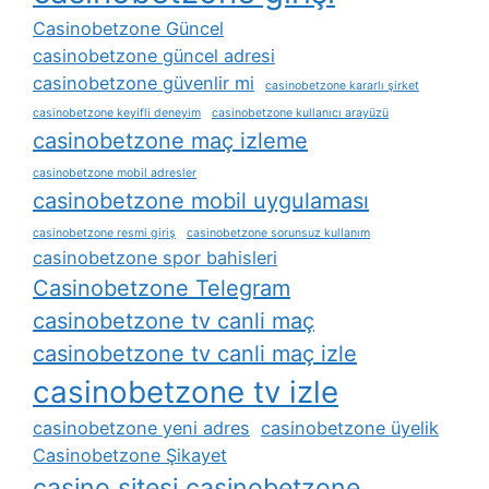
Casinobetzone Güncel
casinobetzone güncel adresi
casinobetzone güvenlir mi
casinobetzone kararlı şirket
casinobetzone keyifli deneyim
casinobetzone kullanıcı arayüzü
casinobetzone maç izleme
casinobetzone mobil adresler
casinobetzone mobil uygulaması
casinobetzone resmi giriş
casinobetzone sorunsuz kullanım
casinobetzone spor bahisleri
Casinobetzone Telegram
casinobetzone tv canli maç
casinobetzone tv canli maç izle
casinobetzone tv izle
casinobetzone yeni adres
casinobetzone üyelik
Casinobetzone Şikayet
casino sitesi casinobetzone