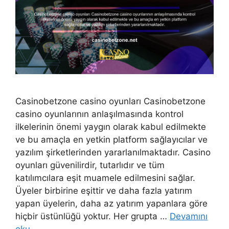
Casinobetzone casino oyunları Casinobetzone
casino oyunlarının anlaşılmasında kontrol
ilkelerinin önemi yaygın olarak kabul edilmekte
ve bu amaçla en yetkin platform sağlayıcılar ve
yazılım şirketlerinden yararlanılmaktadır. Casino
oyunları güvenilirdir, tutarlıdır ve tüm
katılımcılara eşit muamele edilmesini sağlar.
Üyeler birbirine eşittir ve daha fazla yatırım
yapan üyelerin, daha az yatırım yapanlara göre
hiçbir üstünlüğü yoktur. Her grupta …
Devamını
oku