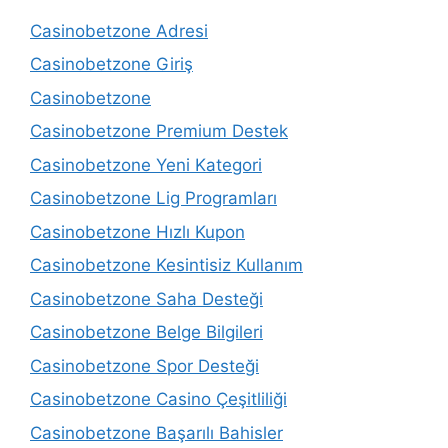
Casinobetzone Adresi
Casinobetzone Giriş
Casinobetzone
Casinobetzone Premium Destek
Casinobetzone Yeni Kategori
Casinobetzone Lig Programları
Casinobetzone Hızlı Kupon
Casinobetzone Kesintisiz Kullanım
Casinobetzone Saha Desteği
Casinobetzone Belge Bilgileri
Casinobetzone Spor Desteği
Casinobetzone Casino Çeşitliliği
Casinobetzone Başarılı Bahisler