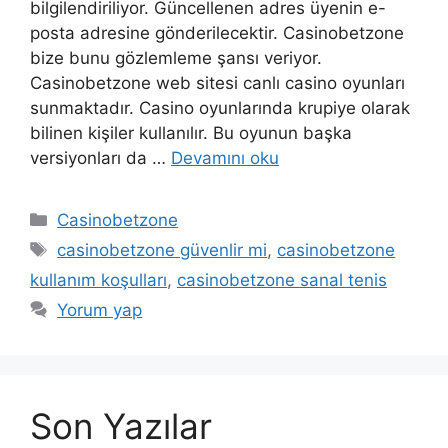
bilgilendiriliyor. Güncellenen adres üyenin e-
posta adresine gönderilecektir. Casinobetzone
bize bunu gözlemleme şansı veriyor.
Casinobetzone web sitesi canlı casino oyunları
sunmaktadır. Casino oyunlarında krupiye olarak
bilinen kişiler kullanılır. Bu oyunun başka
versiyonları da …
Devamını oku
Kategoriler
Casinobetzone
Etiketler
casinobetzone güvenlir mi
,
casinobetzone
kullanım koşulları
,
casinobetzone sanal tenis
Yorum yap
Son Yazılar