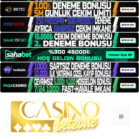
İçeriğe
atla
Menü