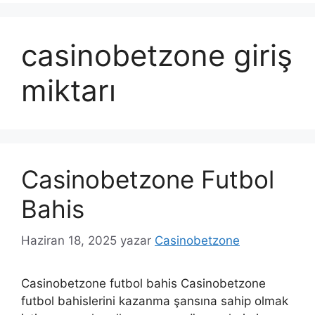
casinobetzone giriş
miktarı
Casinobetzone Futbol
Bahis
Haziran 18, 2025
yazar
Casinobetzone
Casinobetzone futbol bahis Casinobetzone
futbol bahislerini kazanma şansına sahip olmak