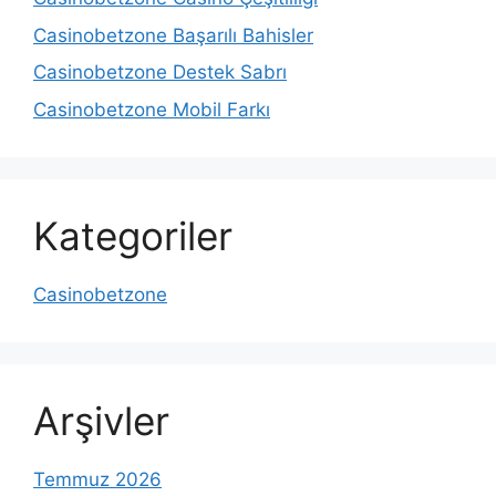
Casinobetzone Başarılı Bahisler
Casinobetzone Destek Sabrı
Casinobetzone Mobil Farkı
Kategoriler
Casinobetzone
Arşivler
Temmuz 2026