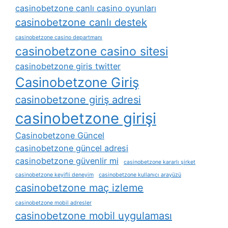
casinobetzone canlı casino oyunları
casinobetzone canlı destek
casinobetzone casino departmanı
casinobetzone casino sitesi
casinobetzone giris twitter
Casinobetzone Giriş
casinobetzone giriş adresi
casinobetzone girişi
Casinobetzone Güncel
casinobetzone güncel adresi
casinobetzone güvenlir mi
casinobetzone kararlı şirket
casinobetzone keyifli deneyim
casinobetzone kullanıcı arayüzü
casinobetzone maç izleme
casinobetzone mobil adresler
casinobetzone mobil uygulaması