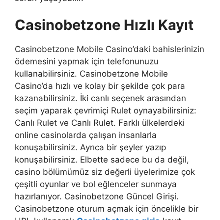
Casinobetzone Hızlı Kayıt
Casinobetzone Mobile Casino’daki bahislerinizin
ödemesini yapmak için telefonunuzu
kullanabilirsiniz. Casinobetzone Mobile
Casino’da hızlı ve kolay bir şekilde çok para
kazanabilirsiniz. İki canlı seçenek arasından
seçim yaparak çevrimiçi Rulet oynayabilirsiniz:
Canlı Rulet ve Canlı Rulet. Farklı ülkelerdeki
online casinolarda çalışan insanlarla
konuşabilirsiniz. Ayrıca bir şeyler yazıp
konuşabilirsiniz. Elbette sadece bu da değil,
casino bölümümüz siz değerli üyelerimize çok
çeşitli oyunlar ve bol eğlenceler sunmaya
hazırlanıyor. Casinobetzone Güncel Girişi.
Casinobetzone oturum açmak için öncelikle bir