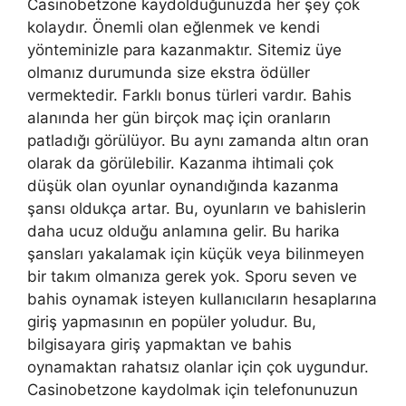
Casinobetzone kaydolduğunuzda her şey çok
kolaydır. Önemli olan eğlenmek ve kendi
yönteminizle para kazanmaktır. Sitemiz üye
olmanız durumunda size ekstra ödüller
vermektedir. Farklı bonus türleri vardır. Bahis
alanında her gün birçok maç için oranların
patladığı görülüyor. Bu aynı zamanda altın oran
olarak da görülebilir. Kazanma ihtimali çok
düşük olan oyunlar oynandığında kazanma
şansı oldukça artar. Bu, oyunların ve bahislerin
daha ucuz olduğu anlamına gelir. Bu harika
şansları yakalamak için küçük veya bilinmeyen
bir takım olmanıza gerek yok. Sporu seven ve
bahis oynamak isteyen kullanıcıların hesaplarına
giriş yapmasının en popüler yoludur. Bu,
bilgisayara giriş yapmaktan ve bahis
oynamaktan rahatsız olanlar için çok uygundur.
Casinobetzone kaydolmak için telefonunuzun