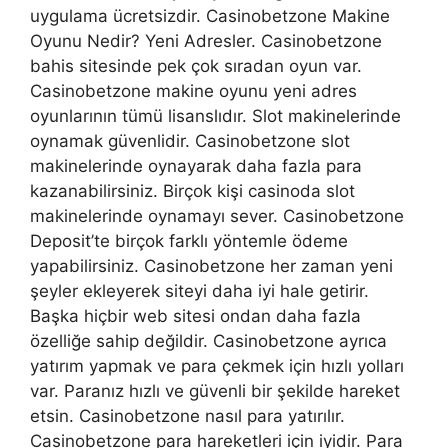
uygulama ücretsizdir. Casinobetzone Makine
Oyunu Nedir? Yeni Adresler. Casinobetzone
bahis sitesinde pek çok sıradan oyun var.
Casinobetzone makine oyunu yeni adres
oyunlarının tümü lisanslıdır. Slot makinelerinde
oynamak güvenlidir. Casinobetzone slot
makinelerinde oynayarak daha fazla para
kazanabilirsiniz. Birçok kişi casinoda slot
makinelerinde oynamayı sever. Casinobetzone
Deposit’te birçok farklı yöntemle ödeme
yapabilirsiniz. Casinobetzone her zaman yeni
şeyler ekleyerek siteyi daha iyi hale getirir.
Başka hiçbir web sitesi ondan daha fazla
özelliğe sahip değildir. Casinobetzone ayrıca
yatırım yapmak ve para çekmek için hızlı yolları
var. Paranız hızlı ve güvenli bir şekilde hareket
etsin. Casinobetzone nasıl para yatırılır.
Casinobetzone para hareketleri için iyidir. Para