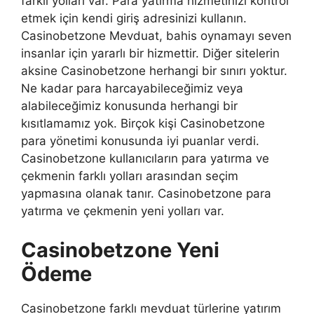
farklı yolları var. Para yatırma hizmetinizi kontrol
etmek için kendi giriş adresinizi kullanın.
Casinobetzone Mevduat, bahis oynamayı seven
insanlar için yararlı bir hizmettir. Diğer sitelerin
aksine Casinobetzone herhangi bir sınırı yoktur.
Ne kadar para harcayabileceğimiz veya
alabileceğimiz konusunda herhangi bir
kısıtlamamız yok. Birçok kişi Casinobetzone
para yönetimi konusunda iyi puanlar verdi.
Casinobetzone kullanıcıların para yatırma ve
çekmenin farklı yolları arasından seçim
yapmasına olanak tanır. Casinobetzone para
yatırma ve çekmenin yeni yolları var.
Casinobetzone Yeni
Ödeme
Casinobetzone farklı mevduat türlerine yatırım