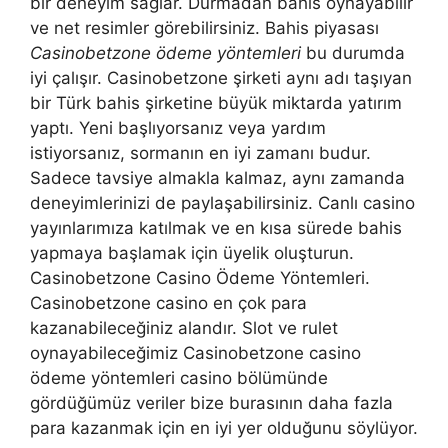
bir deneyim sağlar. Durmadan bahis oynayabilir
ve net resimler görebilirsiniz. Bahis piyasası
Casinobetzone ödeme yöntemleri
bu durumda
iyi çalışır. Casinobetzone şirketi aynı adı taşıyan
bir Türk bahis şirketine büyük miktarda yatırım
yaptı. Yeni başlıyorsanız veya yardım
istiyorsanız, sormanın en iyi zamanı budur.
Sadece tavsiye almakla kalmaz, aynı zamanda
deneyimlerinizi de paylaşabilirsiniz. Canlı casino
yayınlarımıza katılmak ve en kısa sürede bahis
yapmaya başlamak için üyelik oluşturun.
Casinobetzone Casino Ödeme Yöntemleri.
Casinobetzone casino en çok para
kazanabileceğiniz alandır. Slot ve rulet
oynayabileceğimiz Casinobetzone casino
ödeme yöntemleri casino bölümünde
gördüğümüz veriler bize burasının daha fazla
para kazanmak için en iyi yer olduğunu söylüyor.