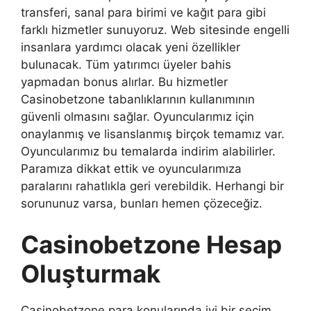
transferi, sanal para birimi ve kağıt para gibi
farklı hizmetler sunuyoruz. Web sitesinde engelli
insanlara yardımcı olacak yeni özellikler
bulunacak. Tüm yatırımcı üyeler bahis
yapmadan bonus alırlar. Bu hizmetler
Casinobetzone tabanlıklarının kullanımının
güvenli olmasını sağlar. Oyuncularımız için
onaylanmış ve lisanslanmış birçok temamız var.
Oyuncularımız bu temalarda indirim alabilirler.
Paramıza dikkat ettik ve oyuncularımıza
paralarını rahatlıkla geri verebildik. Herhangi bir
sorununuz varsa, bunları hemen çözeceğiz.
Casinobetzone Hesap
Oluşturmak
Casinobetzone para konularında iyi bir seçim