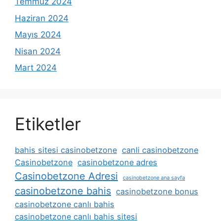
Temmuz 2024
Haziran 2024
Mayıs 2024
Nisan 2024
Mart 2024
Etiketler
bahis sitesi casinobetzone
canli casinobetzone
Casinobetzone
casinobetzone adres
Casinobetzone Adresi
casinobetzone ana sayfa
casinobetzone bahis
casinobetzone bonus
casinobetzone canlı bahis
casinobetzone canlı bahis sitesi