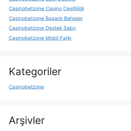
Casinobetzone Casino Çeşitliliği
Casinobetzone Başarılı Bahisler
Casinobetzone Destek Sabrı
Casinobetzone Mobil Farkı
Kategoriler
Casinobetzone
Arşivler