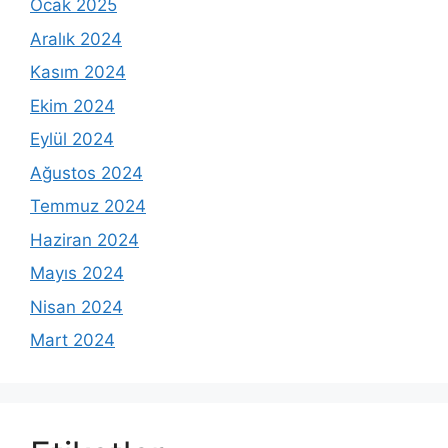
Ocak 2025
Aralık 2024
Kasım 2024
Ekim 2024
Eylül 2024
Ağustos 2024
Temmuz 2024
Haziran 2024
Mayıs 2024
Nisan 2024
Mart 2024