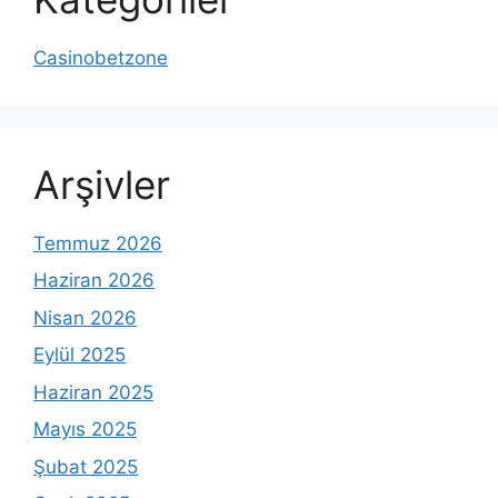
Casinobetzone
Arşivler
Temmuz 2026
Haziran 2026
Nisan 2026
Eylül 2025
Haziran 2025
Mayıs 2025
Şubat 2025