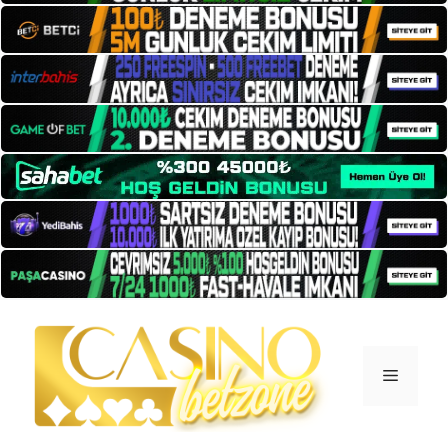
İçeriğe
atla
Menü