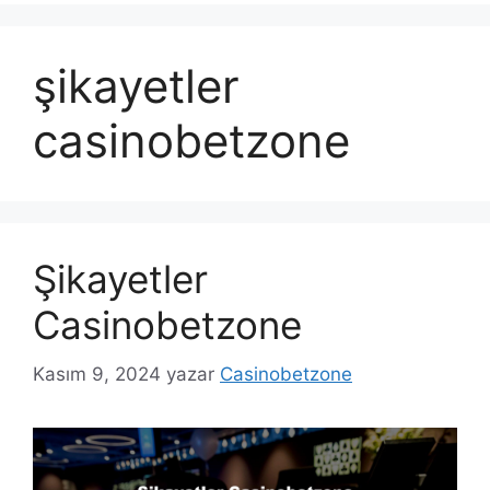
şikayetler
casinobetzone
Şikayetler
Casinobetzone
Kasım 9, 2024
yazar
Casinobetzone