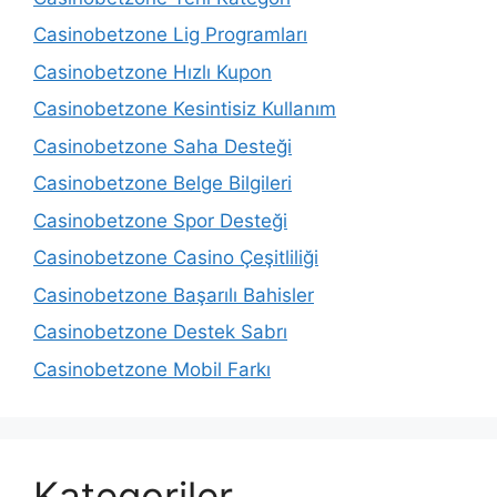
Casinobetzone Lig Programları
Casinobetzone Hızlı Kupon
Casinobetzone Kesintisiz Kullanım
Casinobetzone Saha Desteği
Casinobetzone Belge Bilgileri
Casinobetzone Spor Desteği
Casinobetzone Casino Çeşitliliği
Casinobetzone Başarılı Bahisler
Casinobetzone Destek Sabrı
Casinobetzone Mobil Farkı
Kategoriler