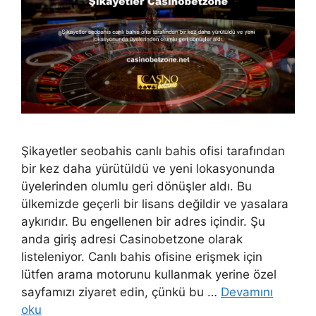
Şikayetler seobahis canlı bahis ofisi tarafından
bir kez daha yürütüldü ve yeni lokasyonunda
üyelerinden olumlu geri dönüşler aldı. Bu
ülkemizde geçerli bir lisans değildir ve yasalara
aykırıdır. Bu engellenen bir adres içindir. Şu
anda giriş adresi Casinobetzone olarak
listeleniyor. Canlı bahis ofisine erişmek için
lütfen arama motorunu kullanmak yerine özel
sayfamızı ziyaret edin, çünkü bu …
Devamını
oku