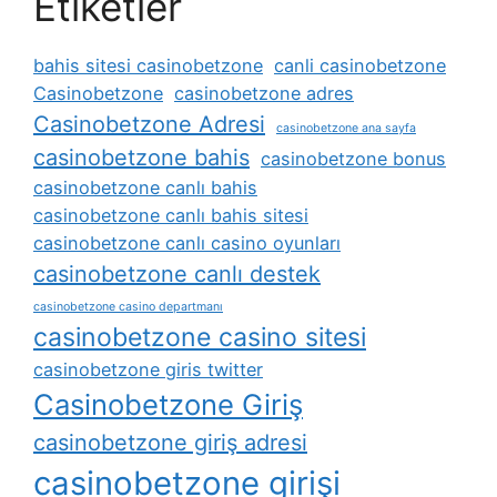
Etiketler
bahis sitesi casinobetzone
canli casinobetzone
Casinobetzone
casinobetzone adres
Casinobetzone Adresi
casinobetzone ana sayfa
casinobetzone bahis
casinobetzone bonus
casinobetzone canlı bahis
casinobetzone canlı bahis sitesi
casinobetzone canlı casino oyunları
casinobetzone canlı destek
casinobetzone casino departmanı
casinobetzone casino sitesi
casinobetzone giris twitter
Casinobetzone Giriş
casinobetzone giriş adresi
casinobetzone girişi