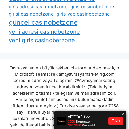
giris adresi casinobetzone
giris casinobetzone
girisi casinobetzone
giris yap casinobetzone
güncel casinobetzone
yeni adresi casinobetzone
yeni giris casinobetzone
"Avrasya'nın en büyük reklam platformunda olmak için
Microsoft Teams:
reklam@avrasyamarketing.com
adresimizden veya Telegram: @Avrasyamarketing
adresimizden irtibat kurabilirsiniz. (Tek iletişim
adreslerimiz teams / telegram ve mail adresimizdir.
Harici hiçbir iletişim adresimiz bulunmamaktadır.
Lütfen itibar etmeyiniz.) Türkiye yasalarına göre 7258
sayılı kanun uyarınca yasa dışı bahis oynamanın
cezaları mevcuttur. Şu an bulunduğunuz site hiç bir
şekilde illegal bahis oyunları oynatmıyor ve oynamaya