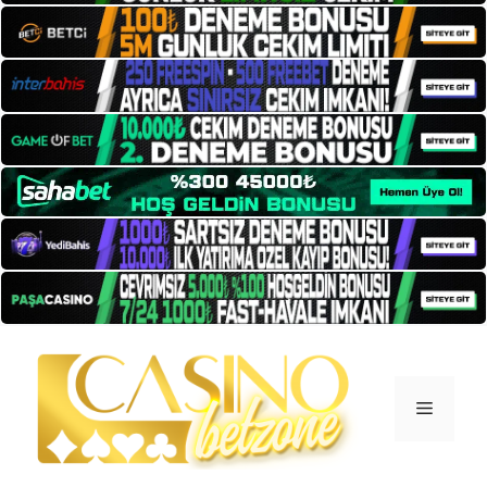
İçeriğe
atla
Menü