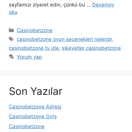
sayfamızı ziyaret edin, çünkü bu …
Devamını
oku
Kategoriler
Casinobetzone
Etiketler
casinobetzone oyun seçenekleri nelerdir
,
casinobetzone tv izle
,
şikayetler casinobetzone
Yorum yap
Son Yazılar
Casinobetzone Adresi
Casinobetzone Giriş
Casinobetzone