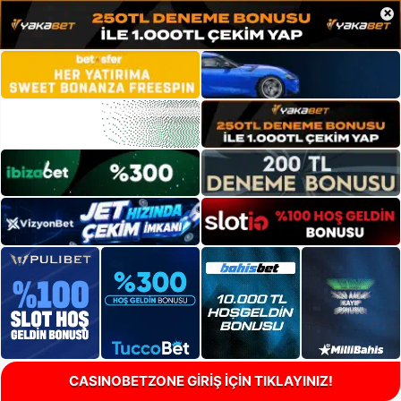
×
CASINOBETZONE GİRİŞ İÇİN TIKLAYINIZ!