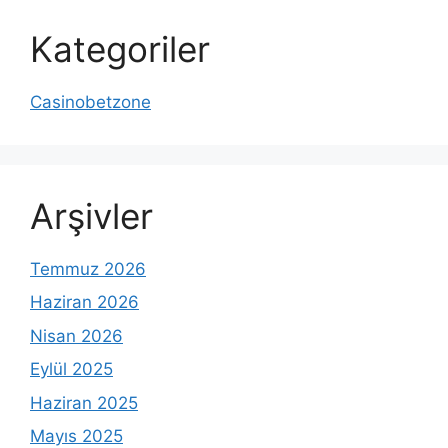
Kategoriler
Casinobetzone
Arşivler
Temmuz 2026
Haziran 2026
Nisan 2026
Eylül 2025
Haziran 2025
Mayıs 2025