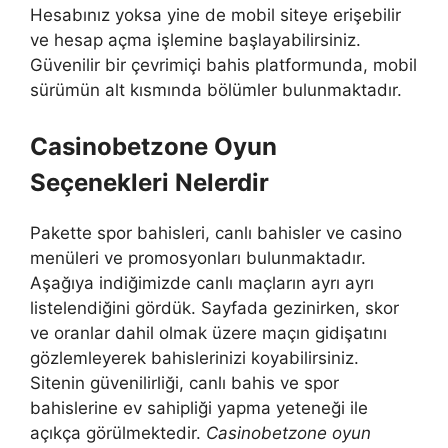
Hesabınız yoksa yine de mobil siteye erişebilir
ve hesap açma işlemine başlayabilirsiniz.
Güvenilir bir çevrimiçi bahis platformunda, mobil
sürümün alt kısmında bölümler bulunmaktadır.
Casinobetzone Oyun
Seçenekleri Nelerdir
Pakette spor bahisleri, canlı bahisler ve casino
menüleri ve promosyonları bulunmaktadır.
Aşağıya indiğimizde canlı maçların ayrı ayrı
listelendiğini gördük. Sayfada gezinirken, skor
ve oranlar dahil olmak üzere maçın gidişatını
gözlemleyerek bahislerinizi koyabilirsiniz.
Sitenin güvenilirliği, canlı bahis ve spor
bahislerine ev sahipliği yapma yeteneği ile
açıkça görülmektedir.
Casinobetzone oyun