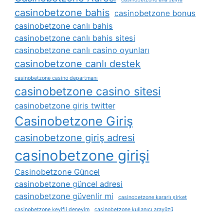
casinobetzone bahis
casinobetzone bonus
casinobetzone canlı bahis
casinobetzone canlı bahis sitesi
casinobetzone canlı casino oyunları
casinobetzone canlı destek
casinobetzone casino departmanı
casinobetzone casino sitesi
casinobetzone giris twitter
Casinobetzone Giriş
casinobetzone giriş adresi
casinobetzone girişi
Casinobetzone Güncel
casinobetzone güncel adresi
casinobetzone güvenlir mi
casinobetzone kararlı şirket
casinobetzone keyifli deneyim
casinobetzone kullanıcı arayüzü