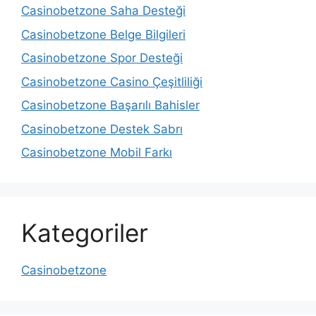
Casinobetzone Saha Desteği
Casinobetzone Belge Bilgileri
Casinobetzone Spor Desteği
Casinobetzone Casino Çeşitliliği
Casinobetzone Başarılı Bahisler
Casinobetzone Destek Sabrı
Casinobetzone Mobil Farkı
Kategoriler
Casinobetzone