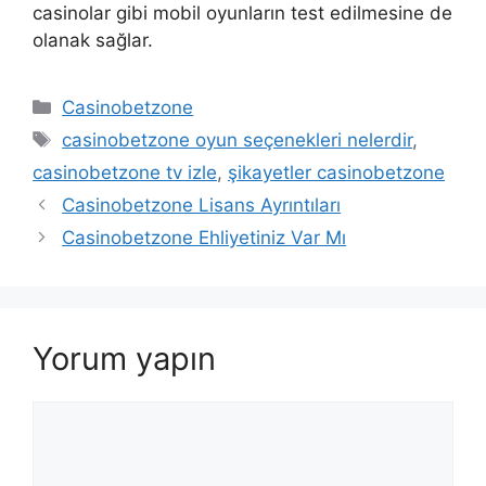
casinolar gibi mobil oyunların test edilmesine de
olanak sağlar.
Kategoriler
Casinobetzone
Etiketler
casinobetzone oyun seçenekleri nelerdir
,
casinobetzone tv izle
,
şikayetler casinobetzone
Casinobetzone Lisans Ayrıntıları
Casinobetzone Ehliyetiniz Var Mı
Yorum yapın
Yorum