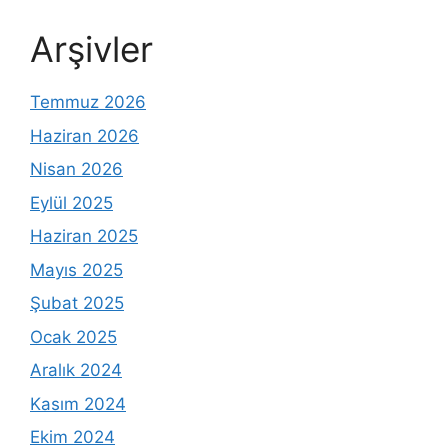
Arşivler
Temmuz 2026
Haziran 2026
Nisan 2026
Eylül 2025
Haziran 2025
Mayıs 2025
Şubat 2025
Ocak 2025
Aralık 2024
Kasım 2024
Ekim 2024