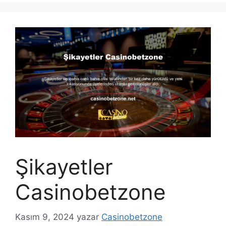
Şikayetler
Casinobetzone
Kasım 9, 2024
yazar
Casinobetzone