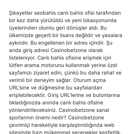
Şikayetler seobahis canlı bahis ofisi tarafından
bir kez daha yürütüldü ve yeni lokasyonunda
üyelerinden olumlu geri dönüşler aldı. Bu
ülkemizde geçerli bir lisans değildir ve yasalara
aykırıdır. Bu engellenen bir adres içindir. Şu
anda giriş adresi Casinobetzone olarak
listeleniyor. Canlı bahis ofisine erişmek için
lütfen arama motorunu kullanmak yerine özel
sayfamızı ziyaret edin, çünkü bu daha rahat ve
verimli bir deneyim sağlar. Oturum açma
URL’sine ve düğmesine bu sayfalardan
erişilebilecektir. Giriş URL’lerine ve butonlarına
tıkladığınızda anında canlı bahis ofisine
yönlendirileceksiniz. Casinobetzone sanal
sporlarının önemi nedir? Casinobetzone
çevrimiçi hareketiyle karşılaştırıldığında web
sitesinde bazı mükemmel seçenekler keşfettik.