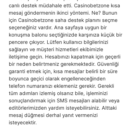
canlı destek müdahale etti. Casinobetzone kısa
mesaj göndermenin ikinci yöntemi. Ne? Bunun
için Casinobetzone saha destek planını seçme
seçeneğiniz vardır. Ana sayfaya uygun bir
konuşma balonu seçtiğinizde karşınıza küçük bir
pencere çıkıyor. Lütfen kullanıcı bilgilerinizi
sağlayın ve müşteri hizmetleri ekibimizle
iletişime geçin. Hesabınızı kapatmak için geçerli
bir neden belirtmeniz gerekmektedir. Güvenliği
garanti etmek için, kısa mesajlar belirli bir süre
boyunca geçici olarak engelleneceğinden
telefon numaranızı eklemeniz gerekir. Gerekli
tüm adımları izlemiş olsanız bile, işleminizi
sonuçlandırmak için SMS mesajları alabilir veya
editörlerimizden yardım isteyebilirsiniz. Alttaki
mesaj düğmesi derhal yanıt vermenizi
isteyecektir.