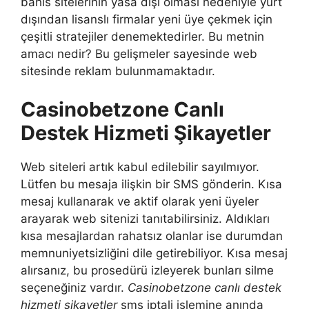
bahis sitelerinin yasa dışı olması nedeniyle yurt
dışından lisanslı firmalar yeni üye çekmek için
çeşitli stratejiler denemektedirler. Bu metnin
amacı nedir? Bu gelişmeler sayesinde web
sitesinde reklam bulunmamaktadır.
Casinobetzone Canlı
Destek Hizmeti Şikayetler
Web siteleri artık kabul edilebilir sayılmıyor.
Lütfen bu mesaja ilişkin bir SMS gönderin. Kısa
mesaj kullanarak ve aktif olarak yeni üyeler
arayarak web sitenizi tanıtabilirsiniz. Aldıkları
kısa mesajlardan rahatsız olanlar ise durumdan
memnuniyetsizliğini dile getirebiliyor. Kısa mesaj
alırsanız, bu prosedürü izleyerek bunları silme
seçeneğiniz vardır.
Casinobetzone canlı destek
hizmeti şikayetler
sms iptali işlemine anında