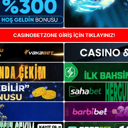
CASINOBETZONE GİRİŞ İÇİN TIKLAYINIZ!