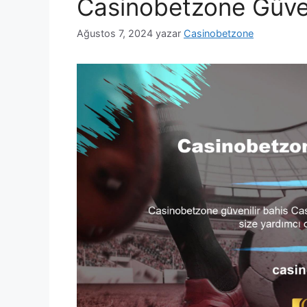
Casinobetzone Güven
Ağustos 7, 2024
yazar
Casinobetzone