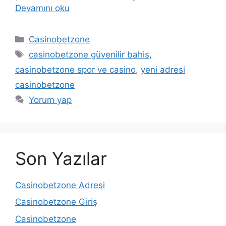
Devamını oku
Kategoriler
Casinobetzone
Etiketler
casinobetzone güvenilir bahis
,
casinobetzone spor ve casino
,
yeni adresi
casinobetzone
Yorum yap
Son Yazılar
Casinobetzone Adresi
Casinobetzone Giriş
Casinobetzone