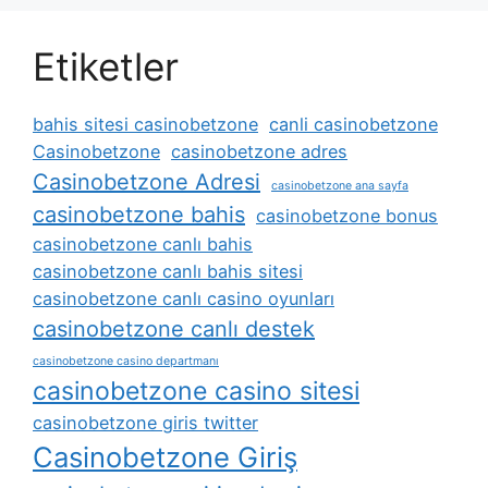
Etiketler
bahis sitesi casinobetzone
canli casinobetzone
Casinobetzone
casinobetzone adres
Casinobetzone Adresi
casinobetzone ana sayfa
casinobetzone bahis
casinobetzone bonus
casinobetzone canlı bahis
casinobetzone canlı bahis sitesi
casinobetzone canlı casino oyunları
casinobetzone canlı destek
casinobetzone casino departmanı
casinobetzone casino sitesi
casinobetzone giris twitter
Casinobetzone Giriş