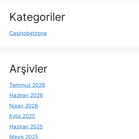
Kategoriler
Casinobetzone
Arşivler
Temmuz 2026
Haziran 2026
Nisan 2026
Eylül 2025
Haziran 2025
Mayıs 2025