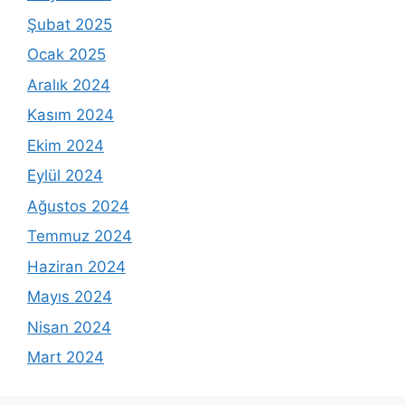
Şubat 2025
Ocak 2025
Aralık 2024
Kasım 2024
Ekim 2024
Eylül 2024
Ağustos 2024
Temmuz 2024
Haziran 2024
Mayıs 2024
Nisan 2024
Mart 2024