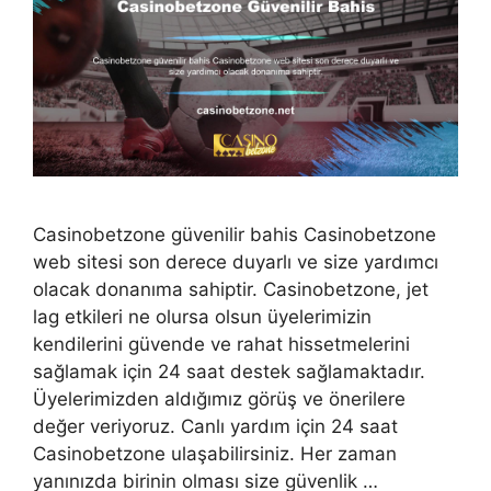
Casinobetzone güvenilir bahis Casinobetzone
web sitesi son derece duyarlı ve size yardımcı
olacak donanıma sahiptir. Casinobetzone, jet
lag etkileri ne olursa olsun üyelerimizin
kendilerini güvende ve rahat hissetmelerini
sağlamak için 24 saat destek sağlamaktadır.
Üyelerimizden aldığımız görüş ve önerilere
değer veriyoruz. Canlı yardım için 24 saat
Casinobetzone ulaşabilirsiniz. Her zaman
yanınızda birinin olması size güvenlik …