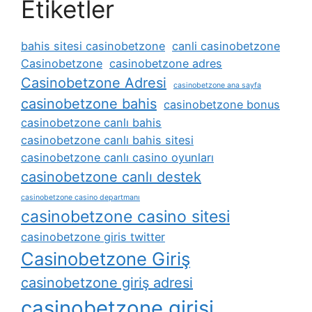
Etiketler
bahis sitesi casinobetzone
canli casinobetzone
Casinobetzone
casinobetzone adres
Casinobetzone Adresi
casinobetzone ana sayfa
casinobetzone bahis
casinobetzone bonus
casinobetzone canlı bahis
casinobetzone canlı bahis sitesi
casinobetzone canlı casino oyunları
casinobetzone canlı destek
casinobetzone casino departmanı
casinobetzone casino sitesi
casinobetzone giris twitter
Casinobetzone Giriş
casinobetzone giriş adresi
casinobetzone girişi