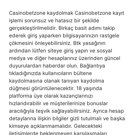
Casinobetzone kaydolmak Casinobetzone kayıt
işlemi sorunsuz ve hatasız bir şekilde
gerçekleştirilmelidir. Birkaç basit adımı takip
ederek giriş yaparken bilgisayarınızın rastgele
çökmesini önleyebilirsiniz. Btk yasağının
ardından lütfen siteye giriş yapın ve sosyal
medya ve diğer hesaplarınız üzerinden güncel
duyurulardan haberdar olun. Bağlantıya
tıkladığınızda kullanıcıların bültene
kaydolmasına olanak tanıyan kaydolma
düğmesi görüntülenecektir. 18 yaşında
platforma üye olarak kazançlarınızı
hızlandırabilir ve müşterilerinize bonuslar
aracılığıyla teşvik sağlayabilirsiniz. Ayrıca hesap
detaylarına ilişkin bilgiler gizli tutulmalı ve başka
kimseye açıklanmamalıdır. Gelecekteki
iletişimlerde beklenmeyen karşılaşmaları