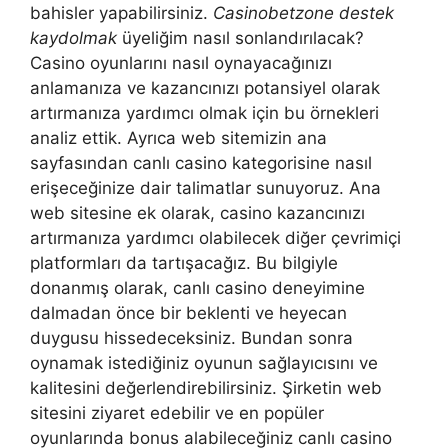
bahisler yapabilirsiniz.
Casinobetzone destek
kaydolmak
üyeliğim nasıl sonlandırılacak?
Casino oyunlarını nasıl oynayacağınızı
anlamanıza ve kazancınızı potansiyel olarak
artırmanıza yardımcı olmak için bu örnekleri
analiz ettik. Ayrıca web sitemizin ana
sayfasından canlı casino kategorisine nasıl
erişeceğinize dair talimatlar sunuyoruz. Ana
web sitesine ek olarak, casino kazancınızı
artırmanıza yardımcı olabilecek diğer çevrimiçi
platformları da tartışacağız. Bu bilgiyle
donanmış olarak, canlı casino deneyimine
dalmadan önce bir beklenti ve heyecan
duygusu hissedeceksiniz. Bundan sonra
oynamak istediğiniz oyunun sağlayıcısını ve
kalitesini değerlendirebilirsiniz. Şirketin web
sitesini ziyaret edebilir ve en popüler
oyunlarında bonus alabileceğiniz canlı casino