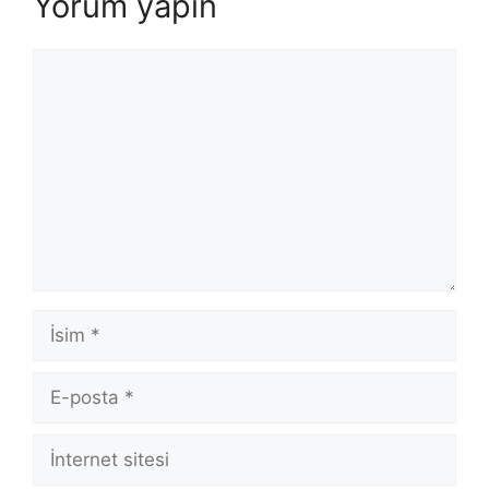
Yorum yapın
Yorum
İsim
E-
posta
İnternet
sitesi