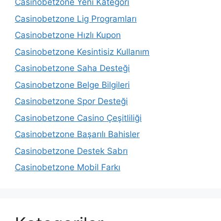
Casinobetzone Yeni Kategori
Casinobetzone Lig Programları
Casinobetzone Hızlı Kupon
Casinobetzone Kesintisiz Kullanım
Casinobetzone Saha Desteği
Casinobetzone Belge Bilgileri
Casinobetzone Spor Desteği
Casinobetzone Casino Çeşitliliği
Casinobetzone Başarılı Bahisler
Casinobetzone Destek Sabrı
Casinobetzone Mobil Farkı