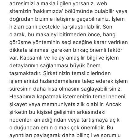
adresimizi almakla ilgileniyorsanız, web
sitemizin ‘hakkımızda’ bölümünde bulabilir veya
doğrudan bizimle iletişime geçebilirsiniz. İşlem
hızları canlı destekle karşılaştırılabilir. Son
olarak, bu makaleyi bitirmeden önce, hangi
görüşme yönteminin seçileceğine karar verirken
dikkate alınması gereken birkaç önemli faktör
var. Kapsamlı ve kolay anlaşılır bilgi ve işlem
detaylarının sağlanması büyük önem
taşımaktadır. Şirketinizin temsilcilerinden
işlemlerinizi hızlandırmalarını talep ederek işlem
süresinin daha kısa olmasını sağlayabilirsiniz.
Hesabınızı kapatmak istemenizin temel nedeni
şikayet veya memnuniyetsizlik olabilir. Ancak
şirketin bu kişisel gelişimin arkasındaki
nedenleri anladığından veya tartışmaya açık
olduğundan emin olmak çok önemlidir. Bu
ayrıntıları paylaşarak daha bilinçli ve sorumlu