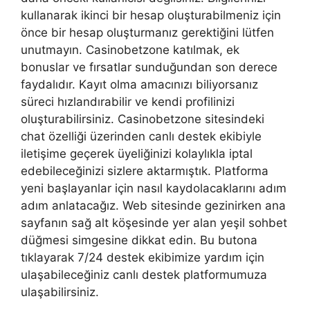
kullanarak ikinci bir hesap oluşturabilmeniz için
önce bir hesap oluşturmanız gerektiğini lütfen
unutmayın. Casinobetzone katılmak, ek
bonuslar ve fırsatlar sunduğundan son derece
faydalıdır. Kayıt olma amacınızı biliyorsanız
süreci hızlandırabilir ve kendi profilinizi
oluşturabilirsiniz. Casinobetzone sitesindeki
chat özelliği üzerinden canlı destek ekibiyle
iletişime geçerek üyeliğinizi kolaylıkla iptal
edebileceğinizi sizlere aktarmıştık. Platforma
yeni başlayanlar için nasıl kaydolacaklarını adım
adım anlatacağız. Web sitesinde gezinirken ana
sayfanın sağ alt köşesinde yer alan yeşil sohbet
düğmesi simgesine dikkat edin. Bu butona
tıklayarak 7/24 destek ekibimize yardım için
ulaşabileceğiniz canlı destek platformumuza
ulaşabilirsiniz.