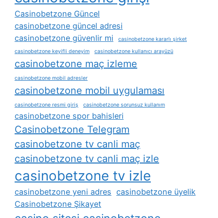
Casinobetzone Güncel
casinobetzone güncel adresi
casinobetzone güvenlir mi
casinobetzone kararlı şirket
casinobetzone keyifli deneyim
casinobetzone kullanıcı arayüzü
casinobetzone maç izleme
casinobetzone mobil adresler
casinobetzone mobil uygulaması
casinobetzone resmi giriş
casinobetzone sorunsuz kullanım
casinobetzone spor bahisleri
Casinobetzone Telegram
casinobetzone tv canli maç
casinobetzone tv canli maç izle
casinobetzone tv izle
casinobetzone yeni adres
casinobetzone üyelik
Casinobetzone Şikayet