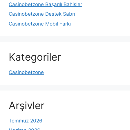
Casinobetzone Başarılı Bahisler
Casinobetzone Destek Sabrı
Casinobetzone Mobil Farkı
Kategoriler
Casinobetzone
Arşivler
Temmuz 2026