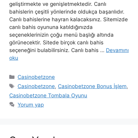
geliştirmekte ve genişletmektedir. Canlı
bahislerin çeşitli yönlerinde oldukça başarılıdır.
Canlı bahislerine hayran kalacaksınız. Sitemizde
canlı bahis oyununa katıldığınızda
seçeneklerinizin çoğu menü başlığı altında
görünecektir. Sitede birçok canlı bahis
seçeneğini bulabilirsiniz. Canlı bahis …
Devamını
oku
Kategoriler
Casinobetzone
Etiketler
Casinobetzone
,
Casinobetzone Bonus İşlem
,
Casinobetzone Tombala Oyunu
Yorum yap