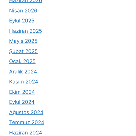
Haziran 2026
Nisan 2026
Eylül 2025
Haziran 2025
Mayıs 2025
Şubat 2025
Ocak 2025
Aralık 2024
Kasım 2024
Ekim 2024
Eylül 2024
Ağustos 2024
Temmuz 2024
Haziran 2024