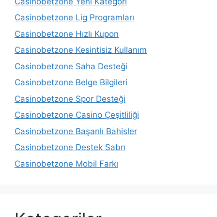
Casinobetzone Yeni Kategori
Casinobetzone Lig Programları
Casinobetzone Hızlı Kupon
Casinobetzone Kesintisiz Kullanım
Casinobetzone Saha Desteği
Casinobetzone Belge Bilgileri
Casinobetzone Spor Desteği
Casinobetzone Casino Çeşitliliği
Casinobetzone Başarılı Bahisler
Casinobetzone Destek Sabrı
Casinobetzone Mobil Farkı