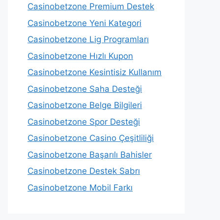
Casinobetzone Premium Destek
Casinobetzone Yeni Kategori
Casinobetzone Lig Programları
Casinobetzone Hızlı Kupon
Casinobetzone Kesintisiz Kullanım
Casinobetzone Saha Desteği
Casinobetzone Belge Bilgileri
Casinobetzone Spor Desteği
Casinobetzone Casino Çeşitliliği
Casinobetzone Başarılı Bahisler
Casinobetzone Destek Sabrı
Casinobetzone Mobil Farkı