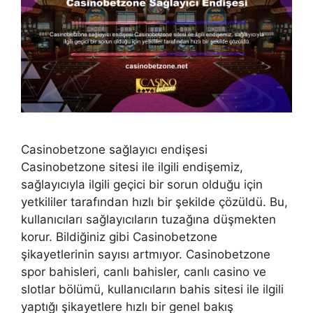
Casinobetzone sağlayıcı endişesi
Casinobetzone sitesi ile ilgili endişemiz,
sağlayıcıyla ilgili geçici bir sorun olduğu için
yetkililer tarafından hızlı bir şekilde çözüldü. Bu,
kullanıcıları sağlayıcıların tuzağına düşmekten
korur. Bildiğiniz gibi Casinobetzone
şikayetlerinin sayısı artmıyor. Casinobetzone
spor bahisleri, canlı bahisler, canlı casino ve
slotlar bölümü, kullanıcıların bahis sitesi ile ilgili
yaptığı şikayetlere hızlı bir genel bakış