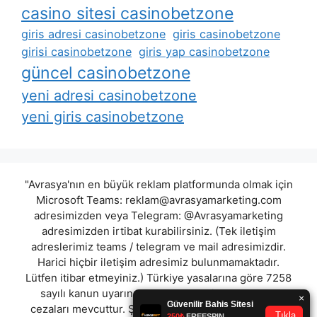
casino sitesi casinobetzone
giris adresi casinobetzone
giris casinobetzone
girisi casinobetzone
giris yap casinobetzone
güncel casinobetzone
yeni adresi casinobetzone
yeni giris casinobetzone
"Avrasya'nın en büyük reklam platformunda olmak için
Microsoft Teams:
reklam@avrasyamarketing.com
adresimizden veya Telegram: @Avrasyamarketing
adresimizden irtibat kurabilirsiniz. (Tek iletişim
adreslerimiz teams / telegram ve mail adresimizdir.
Harici hiçbir iletişim adresimiz bulunmamaktadır.
Lütfen itibar etmeyiniz.) Türkiye yasalarına göre 7258
sayılı kanun uyarınca yasa dışı bahis oynamanın
cezaları mevcuttur. Şu an bulunduğunuz site hiç bir