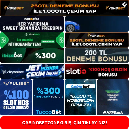
×
CASINOBETZONE GİRİŞ İÇİN TIKLAYINIZ!