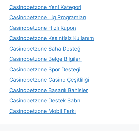
Casinobetzone Yeni Kategori
Casinobetzone Lig Programları
Casinobetzone Hızlı Kupon
Casinobetzone Kesintisiz Kullanım
Casinobetzone Saha Desteği
Casinobetzone Belge Bilgileri
Casinobetzone Spor Desteği
Casinobetzone Casino Çeşitliliği
Casinobetzone Başarılı Bahisler
Casinobetzone Destek Sabrı
Casinobetzone Mobil Farkı