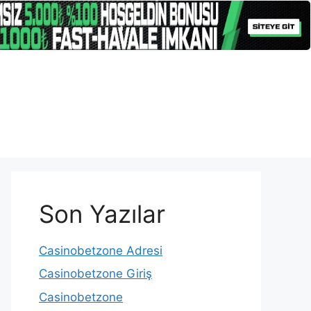
Son Yazılar
Casinobetzone Adresi
Casinobetzone Giriş
Casinobetzone