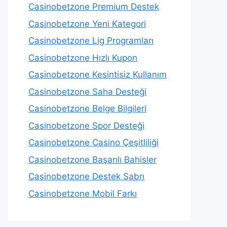
Casinobetzone Premium Destek
Casinobetzone Yeni Kategori
Casinobetzone Lig Programları
Casinobetzone Hızlı Kupon
Casinobetzone Kesintisiz Kullanım
Casinobetzone Saha Desteği
Casinobetzone Belge Bilgileri
Casinobetzone Spor Desteği
Casinobetzone Casino Çeşitliliği
Casinobetzone Başarılı Bahisler
Casinobetzone Destek Sabrı
Casinobetzone Mobil Farkı