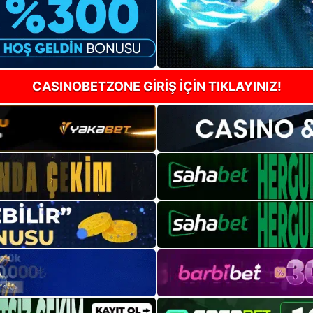
CASINOBETZONE GİRİŞ İÇİN TIKLAYINIZ!