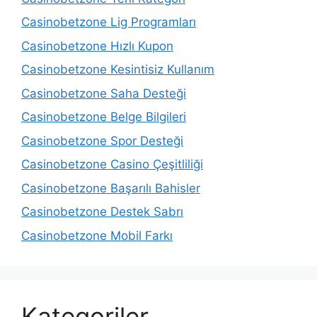
Casinobetzone Lig Programları
Casinobetzone Hızlı Kupon
Casinobetzone Kesintisiz Kullanım
Casinobetzone Saha Desteği
Casinobetzone Belge Bilgileri
Casinobetzone Spor Desteği
Casinobetzone Casino Çeşitliliği
Casinobetzone Başarılı Bahisler
Casinobetzone Destek Sabrı
Casinobetzone Mobil Farkı
Kategoriler