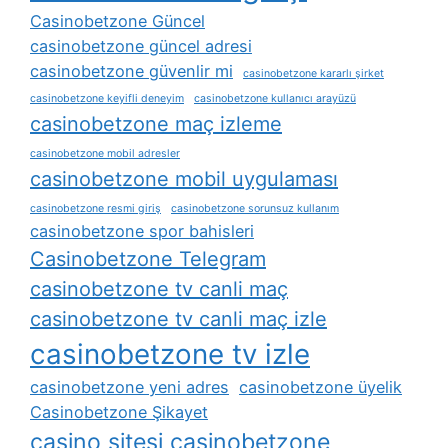
Casinobetzone Güncel
casinobetzone güncel adresi
casinobetzone güvenlir mi
casinobetzone kararlı şirket
casinobetzone keyifli deneyim
casinobetzone kullanıcı arayüzü
casinobetzone maç izleme
casinobetzone mobil adresler
casinobetzone mobil uygulaması
casinobetzone resmi giriş
casinobetzone sorunsuz kullanım
casinobetzone spor bahisleri
Casinobetzone Telegram
casinobetzone tv canli maç
casinobetzone tv canli maç izle
casinobetzone tv izle
casinobetzone yeni adres
casinobetzone üyelik
Casinobetzone Şikayet
casino sitesi casinobetzone