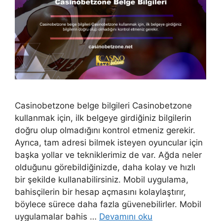
Casinobetzone belge bilgileri Casinobetzone
kullanmak için, ilk belgeye girdiğiniz bilgilerin
doğru olup olmadığını kontrol etmeniz gerekir.
Ayrıca, tam adresi bilmek isteyen oyuncular için
başka yollar ve tekniklerimiz de var. Ağda neler
olduğunu görebildiğinizde, daha kolay ve hızlı
bir şekilde kullanabilirsiniz. Mobil uygulama,
bahisçilerin bir hesap açmasını kolaylaştırır,
böylece sürece daha fazla güvenebilirler. Mobil
uygulamalar bahis …
Devamını oku