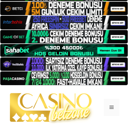
İçeriğe
atla
Menü