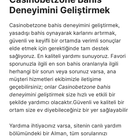
Deneyimini Geliştirmek
Casinobetzone bahis deneyimini geliştirmek,
yasadışı bahis oynayarak karlarını artırmak,
güvenli ve keyifli bir ortamda verimli sonuçlar
elde etmek için gerektiğinde tam destek
sağlıyoruz. En kaliteli yardımı sunuyoruz. Favori
sporunuzla ilgili en son bahis oranlarıyla ilgili
herhangi bir sorun veya sorunuz varsa, ana
müşteri hizmetleri ekibimizle iletişime
geçebilirsiniz; onlar
Casinobetzone bahis
deneyimini geliştirmek
size hızlı ve etkili bir
şekilde yardımcı olacaktır.Güvenli ve kaliteli bir
ortam size ev diyebileceğiniz bir yer sağlayabilir
Yardıma ihtiyacınız varsa, sitenin canlı yardım
bölümündeki bir Alman, tüm sorularınızı