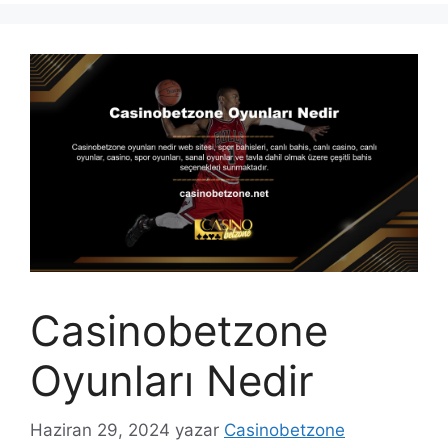
Casinobetzone
Oyunları Nedir
Haziran 29, 2024
yazar
Casinobetzone