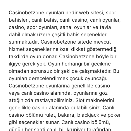
Casinobetzone oyunları nedir web sitesi, spor
bahisleri, canlı bahis, canlı casino, canlı oyunlar,
casino, spor oyunları, sanal oyunlar ve tavla
dahil olmak üzere çeşitli bahis seçenekleri
sunmaktadır. Casinobetzone sitede mevcut
hizmet seçeneklerine özel dikkat göstermediği
takdirde oyun donar. Casinobetzone böyle bir
ilgiye gerek yok. Oyun herhangi bir gecikme
olmadan sorunsuz bir şekilde çalışmaktadır. Bu
oyunları derecelendirmek çocuk oyuncağı.
Casinobetzone oyunlarına genellikle casino
veya canlı casino alanında, oyunlarına göz
attığınızda rastlayabilirsiniz. Slot makinelerini
genellikle casino alanında bulabilirsiniz. Canlı
casino bölümü rulet, bakara, blackjack ve poker
gibi seçenekler sunar. Canlı casino bölümü,
günün her saati canlı bir krupiyer tarafından