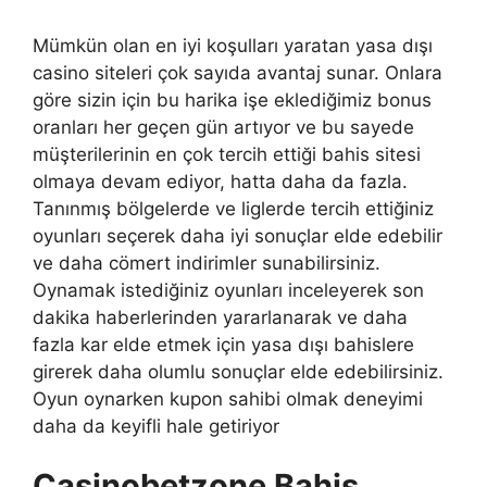
Mümkün olan en iyi koşulları yaratan yasa dışı
casino siteleri çok sayıda avantaj sunar. Onlara
göre sizin için bu harika işe eklediğimiz bonus
oranları her geçen gün artıyor ve bu sayede
müşterilerinin en çok tercih ettiği bahis sitesi
olmaya devam ediyor, hatta daha da fazla.
Tanınmış bölgelerde ve liglerde tercih ettiğiniz
oyunları seçerek daha iyi sonuçlar elde edebilir
ve daha cömert indirimler sunabilirsiniz.
Oynamak istediğiniz oyunları inceleyerek son
dakika haberlerinden yararlanarak ve daha
fazla kar elde etmek için yasa dışı bahislere
girerek daha olumlu sonuçlar elde edebilirsiniz.
Oyun oynarken kupon sahibi olmak deneyimi
daha da keyifli hale getiriyor
Casinobetzone Bahis