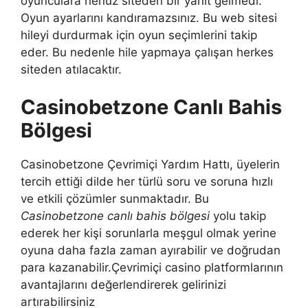
oyunculara henüz siteden bir yanıt gelmedi.
Oyun ayarlarını kandıramazsınız. Bu web sitesi
hileyi durdurmak için oyun seçimlerini takip
eder. Bu nedenle hile yapmaya çalışan herkes
siteden atılacaktır.
Casinobetzone Canlı Bahis
Bölgesi
Casinobetzone Çevrimiçi Yardım Hattı, üyelerin
tercih ettiği dilde her türlü soru ve soruna hızlı
ve etkili çözümler sunmaktadır. Bu
Casinobetzone canlı bahis bölgesi
yolu takip
ederek her kişi sorunlarla meşgul olmak yerine
oyuna daha fazla zaman ayırabilir ve doğrudan
para kazanabilir.Çevrimiçi casino platformlarının
avantajlarını değerlendirerek gelirinizi
artırabilirsiniz