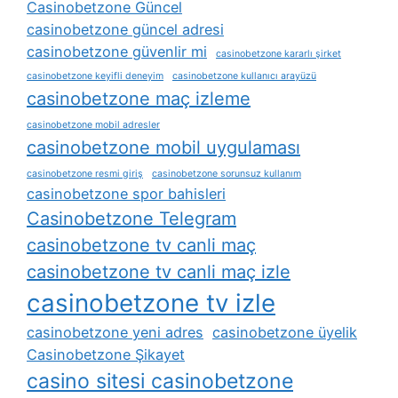
Casinobetzone Güncel
casinobetzone güncel adresi
casinobetzone güvenlir mi
casinobetzone kararlı şirket
casinobetzone keyifli deneyim
casinobetzone kullanıcı arayüzü
casinobetzone maç izleme
casinobetzone mobil adresler
casinobetzone mobil uygulaması
casinobetzone resmi giriş
casinobetzone sorunsuz kullanım
casinobetzone spor bahisleri
Casinobetzone Telegram
casinobetzone tv canli maç
casinobetzone tv canli maç izle
casinobetzone tv izle
casinobetzone yeni adres
casinobetzone üyelik
Casinobetzone Şikayet
casino sitesi casinobetzone