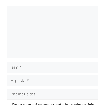
Yorum
İsim
E-
posta
İnternet
sitesi
Daha sonraki yorumlarımda kullanılması için