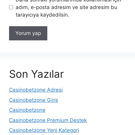
adım, e-posta adresim ve site adresim bu
tarayıcıya kaydedilsin.
Son Yazılar
Casinobetzone Adresi
Casinobetzone Giriş
Casinobetzone
Casinobetzone Premium Destek
Casinobetzone Yeni Kategori